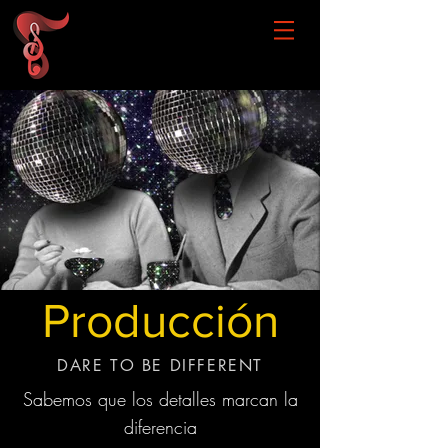
Producción
DARE TO BE DIFFERENT
Sabemos que los detalles marcan la
diferencia